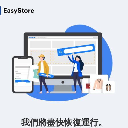
我們將盡快恢復運行。